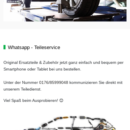
Whatsapp - Teileservice
Original Ersatzteile & Zubehör jetzt ganz einfach und bequem per
Smartphone oder Tablet bei uns bestellen.
Unter der Nummer
0176/85999048
kommunizieren Sie direkt mit
unserem Teiledienst.
Viel Spaß beim Ausprobieren! 😊