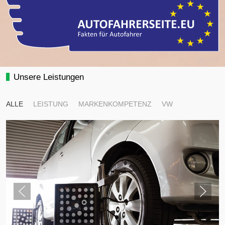
Unsere Leistungen
ALLE
LEISTUNG
MARKENKOMPETENZ
VW