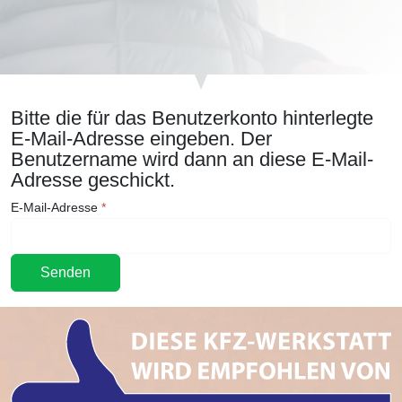
Bitte die für das Benutzerkonto hinterlegte
E-Mail-Adresse eingeben. Der
Benutzername wird dann an diese E-Mail-
Adresse geschickt.
E-Mail-Adresse
*
Senden