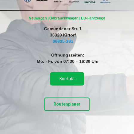
Neuwagen | Gebrauchtwagen | EU-Fahrzeuge
Gemündener Str. 1
36320 Kirtorf
06635-261
Öffnungszeiten:
Mo. - Fr. von 07:30 – 16:30 Uhr
Kontakt
Routenplaner