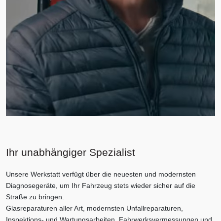
Ihr unabhängiger Spezialist
Unsere Werkstatt verfügt über die neuesten und modernsten
Diagnosegeräte, um Ihr Fahrzeug stets wieder sicher auf die
Straße zu bringen.
Glasreparaturen aller Art, modernsten Unfallreparaturen,
Inspektions- und Wartungsarbeiten, Fahrwerksvermessungen und