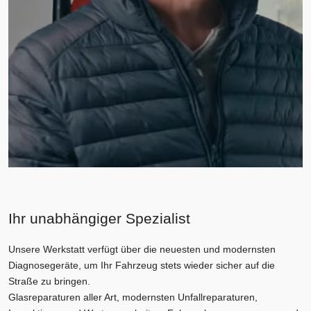
Ihr unabhängiger Spezialist
Unsere Werkstatt verfügt über die neuesten und modernsten
Diagnosegeräte, um Ihr Fahrzeug stets wieder sicher auf die
Straße zu bringen.
Glasreparaturen aller Art, modernsten Unfallreparaturen,