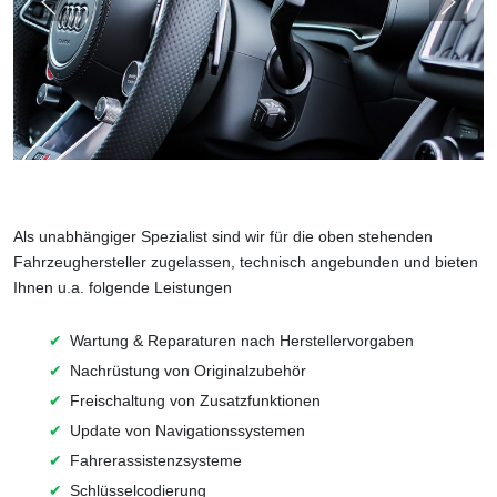
Als unabhängiger Spezialist sind wir für die oben stehenden
Fahrzeughersteller zugelassen, technisch angebunden und bieten
Ihnen u.a. folgende Leistungen
Wartung & Reparaturen nach Herstellervorgaben
Nachrüstung von Originalzubehör
Freischaltung von Zusatzfunktionen
Update von Navigationssystemen
Fahrerassistenzsysteme
Schlüsselcodierung