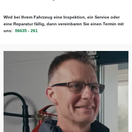
Wird bei Ihrem Fahrzeug eine Inspektion, ein Service oder
eine Reparatur fällig, dann vereinbaren Sie einen Termin mit
uns:
06635 - 261