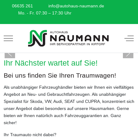
06635 261
info@autohaus-naumann.de
Mo. - Fr. 07:30 – 17:30 Uhr
Mobile Menu Toggle
Off-
Ihr Nächster wartet auf Sie!
Bei uns finden Sie Ihren Traumwagen!
Als unabhängiger Fahrzeughändler bieten wir Ihnen ein vielfältiges
Angebot an Neu- und Gebrauchtfahrzeugen. Als unabhängiger
Spezialist für Skoda, VW, Audi, SEAT und CUPRA, konzentriert sich
unser Angebot dabei besonders auf unsere Hausmarken. Gerne
bieten wir Ihnen natürlich auch Fahrzeuggarantien an. Ganz
sicher!
Ihr Traumauto nicht dabei?