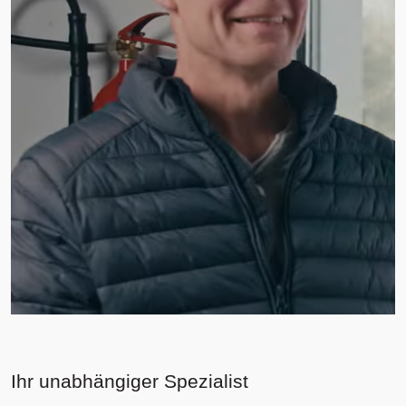
Ihr unabhängiger Spezialist