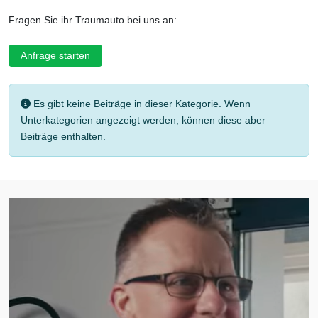
Fragen Sie ihr Traumauto bei uns an:
Anfrage starten
Information
Es gibt keine Beiträge in dieser Kategorie. Wenn
Unterkategorien angezeigt werden, können diese aber
Beiträge enthalten.