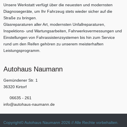
Unsere Werkstatt verfügt über die neuesten und modernsten
Diagnosegeräte, um Ihr Fahrzeug stets wieder sicher auf die
Straße zu bringen.
Glasreparaturen aller Art, modernsten Unfallreparaturen,
Inspektions- und Wartungsarbeiten, Fahrwerksvermessungen und
Einstellungen von Fahrassistenzsystemen bis hin zum Service
rund um den Reifen gehören zu unserem meisterhaften
Leistungsprogramm.
Autohaus Naumann
Gemündener Str. 1
36320 Kirtorf
06635 - 261
info@autohaus-naumann.de
Copyright© Autohaus Naumann 2026 // Alle Rechte vorbehalten.